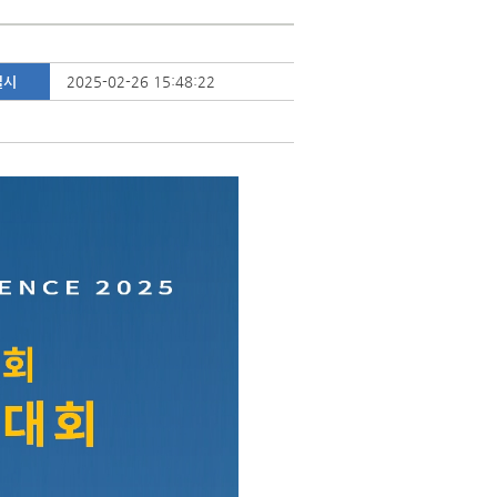
일시
2025-02-26 15:48:22