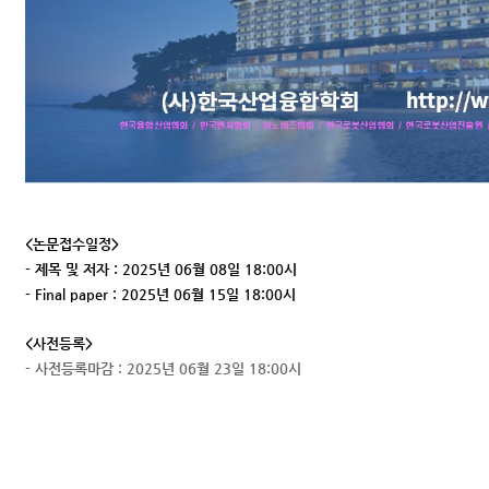
<논문접수일정>
- 제목 및 저자 : 2025년 06월 08일 18:00시
- Final paper : 2025년 06월 15일 18:00시
<사전등록>
- 사전등록마감 : 2025년 06월 23일 18:00시