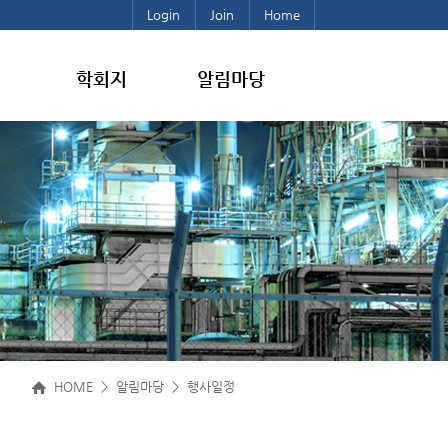
Login
Join
Home
학회지
알림마당
HOME > 알림마당 > 행사일정