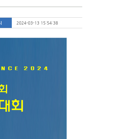
시
2024-03-13 15:54:38