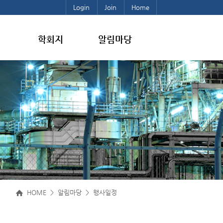
Login
Join
Home
학회지
알림마당
HOME > 알림마당 > 행사일정