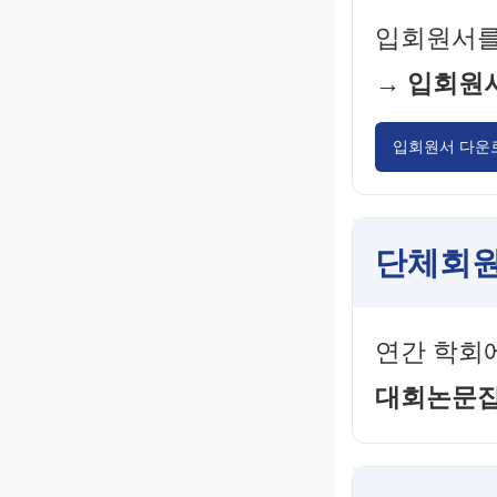
입회원서를
→ 입회원
입회원서 다운
단체회원
연간 학회
대회논문집