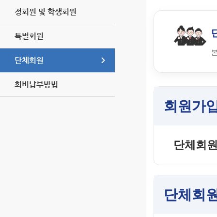
정회원 및 학생회원
특별회원
본
단체회원
회비납부방법
회원가입
단체회원 
단체회원